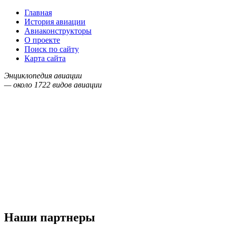
Главная
История авиации
Авиаконструкторы
О проекте
Поиск по сайту
Карта сайта
Энциклопедия авиации
— около
1722
видов авиации
Наши партнеры