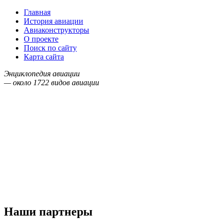
Главная
История авиации
Авиаконструкторы
О проекте
Поиск по сайту
Карта сайта
Энциклопедия авиации
— около
1722
видов авиации
Наши партнеры