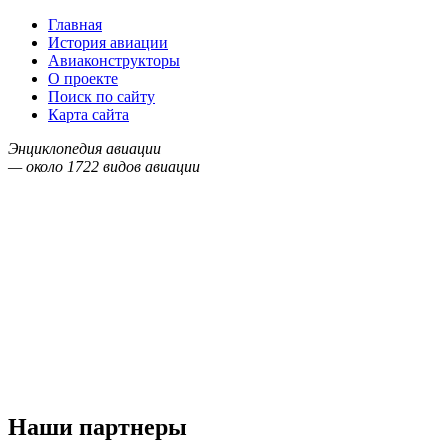
Главная
История авиации
Авиаконструкторы
О проекте
Поиск по сайту
Карта сайта
Энциклопедия авиации
— около
1722
видов авиации
Наши партнеры