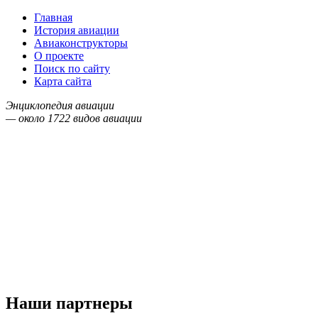
Главная
История авиации
Авиаконструкторы
О проекте
Поиск по сайту
Карта сайта
Энциклопедия авиации
— около
1722
видов авиации
Наши партнеры