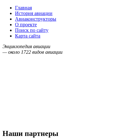
Главная
История авиации
Авиаконструкторы
О проекте
Поиск по сайту
Карта сайта
Энциклопедия авиации
— около
1722
видов авиации
Наши партнеры