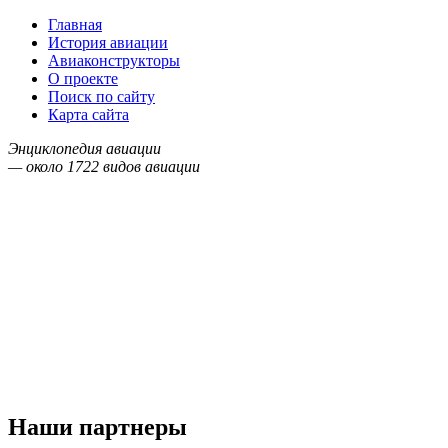
Главная
История авиации
Авиаконструкторы
О проекте
Поиск по сайту
Карта сайта
Энциклопедия авиации
— около
1722
видов авиации
Наши партнеры