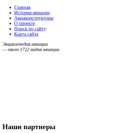
Главная
История авиации
Авиаконструкторы
О проекте
Поиск по сайту
Карта сайта
Энциклопедия авиации
— около
1722
видов авиации
Наши партнеры