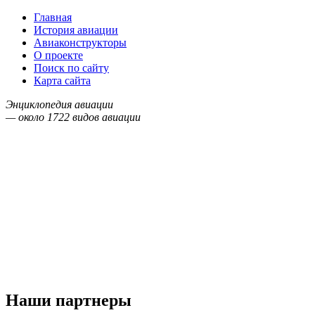
Главная
История авиации
Авиаконструкторы
О проекте
Поиск по сайту
Карта сайта
Энциклопедия авиации
— около
1722
видов авиации
Наши партнеры