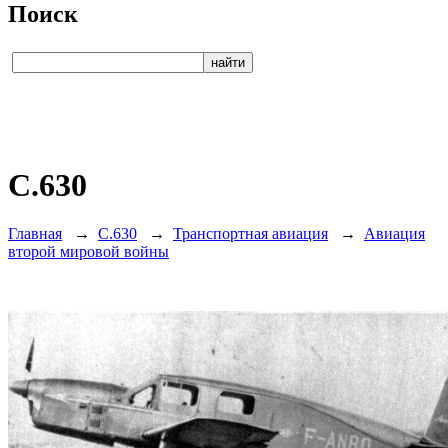
Поиск
C.630
Главная
→
C.630
→
Транспортная авиация
→
Авиация
второй мировой войны