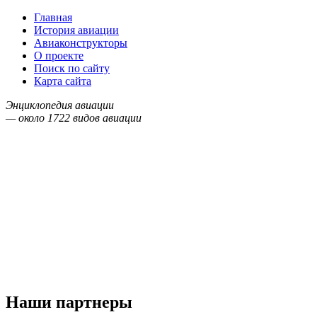
Главная
История авиации
Авиаконструкторы
О проекте
Поиск по сайту
Карта сайта
Энциклопедия авиации
— около
1722
видов авиации
Наши партнеры