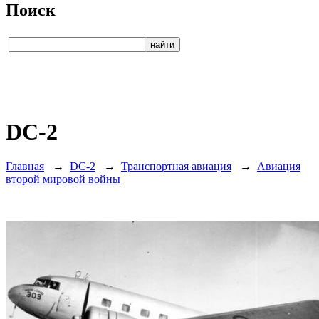
Поиск
DC-2
Главная
→
DC-2
→
Транспортная авиация
→
Авиация
второй мировой войны