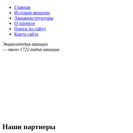
Главная
История авиации
Авиаконструкторы
О проекте
Поиск по сайту
Карта сайта
Энциклопедия авиации
— около
1722
видов авиации
Наши партнеры