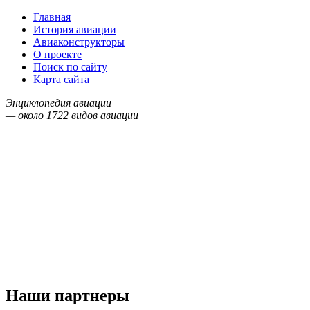
Главная
История авиации
Авиаконструкторы
О проекте
Поиск по сайту
Карта сайта
Энциклопедия авиации
— около
1722
видов авиации
Наши партнеры