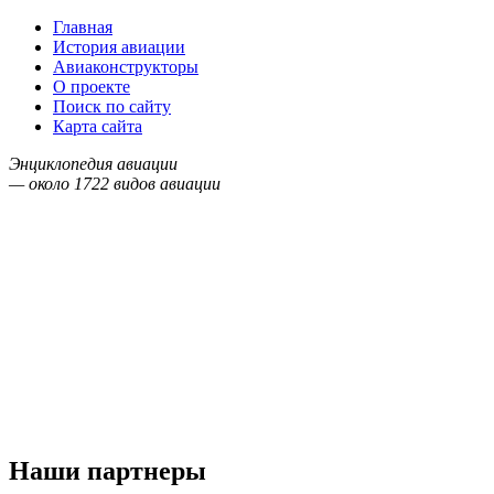
Главная
История авиации
Авиаконструкторы
О проекте
Поиск по сайту
Карта сайта
Энциклопедия авиации
— около
1722
видов авиации
Наши партнеры