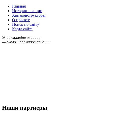
Главная
История авиации
Авиаконструкторы
О проекте
Поиск по сайту
Карта сайта
Энциклопедия авиации
— около
1722
видов авиации
Наши партнеры