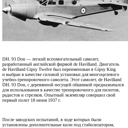
DH. 93 Don — легкий вспомогательный самолет,
разработанный английской фирмой de Havilland. Двигатель
de Havilland Gipsy Twelve был переименован в Gipsy King
и выбран в качестве силовой установки для многоцелевого
учебно-тренировочного самолета. Этот самолет, de Havilland
DH. 93 Don, с деревянной несущей обшивкой предназначался
для использования в качестве тренировочного для пилотов,
радистов и стрелков. Опытный экземпляр совершил свой
первый полет 18 июня 1937 г.
После заводских испытаний, в ходе которых были
установлены дополнительные кили под стабилизатором,