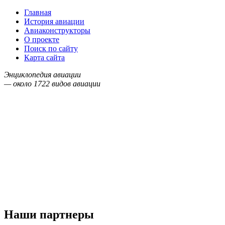
Главная
История авиации
Авиаконструкторы
О проекте
Поиск по сайту
Карта сайта
Энциклопедия авиации
— около
1722
видов авиации
Наши партнеры