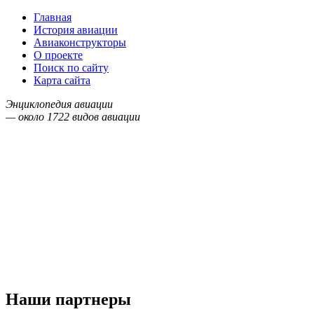
Главная
История авиации
Авиаконструкторы
О проекте
Поиск по сайту
Карта сайта
Энциклопедия авиации
— около
1722
видов авиации
Наши партнеры