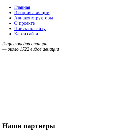
Главная
История авиации
Авиаконструкторы
О проекте
Поиск по сайту
Карта сайта
Энциклопедия авиации
— около
1722
видов авиации
Наши партнеры