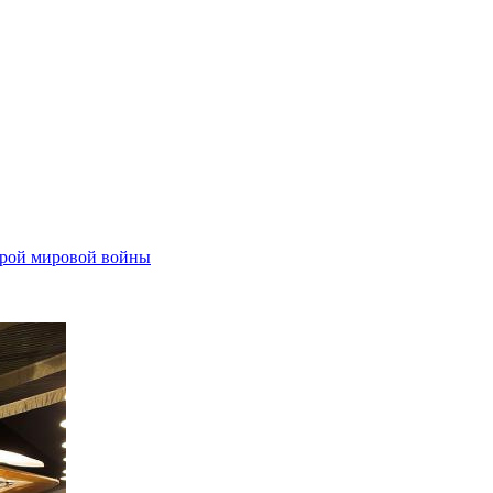
рой мировой войны