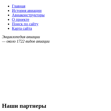
Главная
История авиации
Авиаконструкторы
О проекте
Поиск по сайту
Карта сайта
Энциклопедия авиации
— около
1722
видов авиации
Наши партнеры