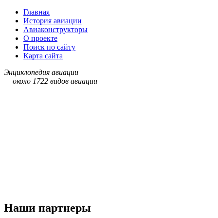
Главная
История авиации
Авиаконструкторы
О проекте
Поиск по сайту
Карта сайта
Энциклопедия авиации
— около
1722
видов авиации
Наши партнеры