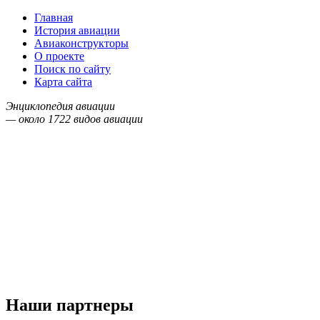
Главная
История авиации
Авиаконструкторы
О проекте
Поиск по сайту
Карта сайта
Энциклопедия авиации
— около
1722
видов авиации
Наши партнеры