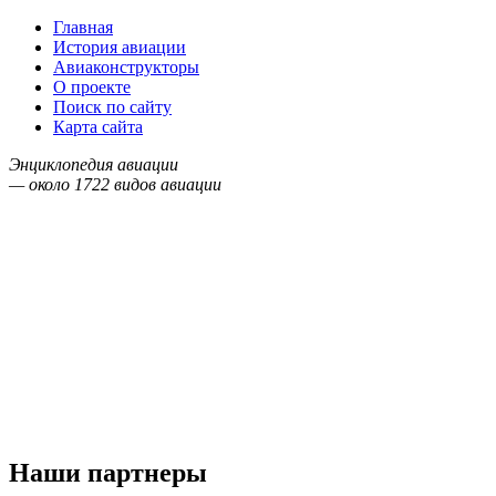
Главная
История авиации
Авиаконструкторы
О проекте
Поиск по сайту
Карта сайта
Энциклопедия авиации
— около
1722
видов авиации
Наши партнеры