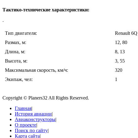
Тактико-технические характеристики:
.
Тип двигателя:
Renault 6Q
Размах, м:
12, 80
Длина, м:
8, 13
Высота, м:
3, 55
Максимальная скорость, км/ч:
320
Экипаж, чел:
1
Copyright © Planers32 All Rights Reserved.
Главная
|
История авиации
|
Авиаконструкторы
|
О проекте
|
Поиск по сайту
|
Карта сайта
|