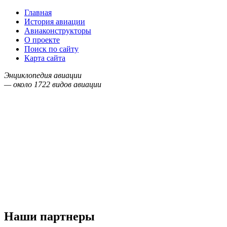
Главная
История авиации
Авиаконструкторы
О проекте
Поиск по сайту
Карта сайта
Энциклопедия авиации
— около
1722
видов авиации
Наши партнеры