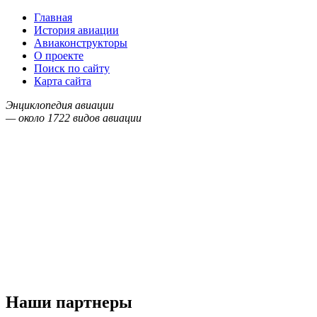
Главная
История авиации
Авиаконструкторы
О проекте
Поиск по сайту
Карта сайта
Энциклопедия авиации
— около
1722
видов авиации
Наши партнеры