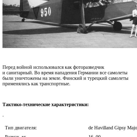
Перед войной использовался как фоторазведчик
и санитарный. Во время нападения Германии все самолеты
были уничтожены на земле. Финский и турецкий самолеты
применялись как транспортные.
Тактико-технические характеристики:
.
Тип двигателя:
de Havilland Gipsy Majo
Размах, м:
16, 00