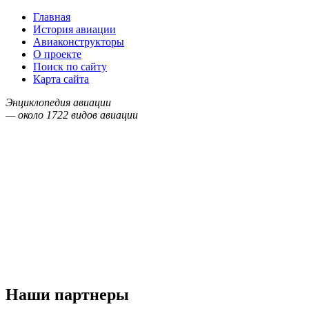
Главная
История авиации
Авиаконструкторы
О проекте
Поиск по сайту
Карта сайта
Энциклопедия авиации
— около
1722
видов авиации
Наши партнеры