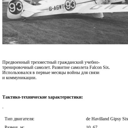
Предвоенный трехместный гражданский учебно-
тренировочный самолет. Развитие самолета Falcon Six.
Использовался в первые месяцы войны для связи
и коммуникации.
Тактико-технические характеристики:
.
Тип двигателя:
de Havilland Gipsy Si
Размах, м:
10, 67