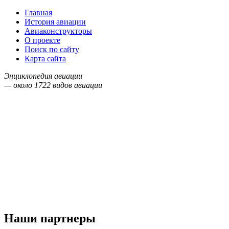
Главная
История авиации
Авиаконструкторы
О проекте
Поиск по сайту
Карта сайта
Энциклопедия авиации
— около
1722
видов авиации
Наши партнеры