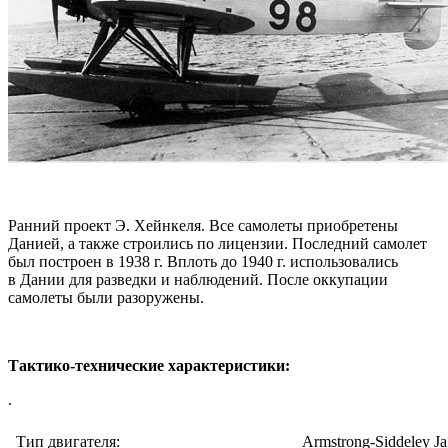
Ранний проект Э. Хейнкеля. Все самолеты приобретены
Данией, а также строились по лицензии. Последний самолет
был построен в 1938 г. Вплоть до 1940 г. использовались
в Дании для разведки и наблюдений. После оккупации
самолеты были разоружены.
Тактико-технические характеристики:
.
Тип двигателя:
Armstrong-Siddeley Ja