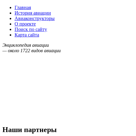
Главная
История авиации
Авиаконструкторы
О проекте
Поиск по сайту
Карта сайта
Энциклопедия авиации
— около
1722
видов авиации
Наши партнеры