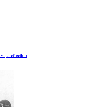
 мировой войны