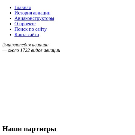
Главная
История авиации
Авиаконструкторы
О проекте
Поиск по сайту
Карта сайта
Энциклопедия авиации
— около
1722
видов авиации
Наши партнеры