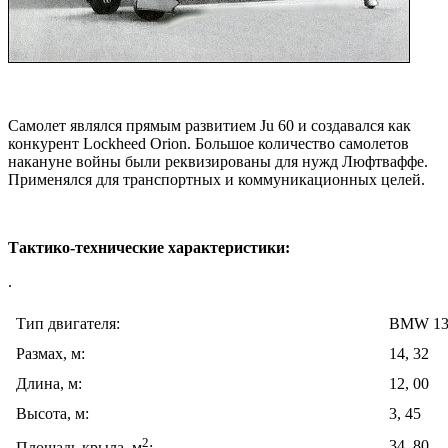
Самолет являлся прямым развитием Ju 60 и создавался как
конкурент Lockheed Orion. Большое количество самолетов
накануне войны были реквизированы для нужд Люфтваффе.
Применялся для транспортных и коммуникационных целей.
Тактико-технические характеристики:
.
Тип двигателя:
BMW 13
Размах, м:
14, 32
Длина, м:
12, 00
Высота, м:
3, 45
2
34, 80