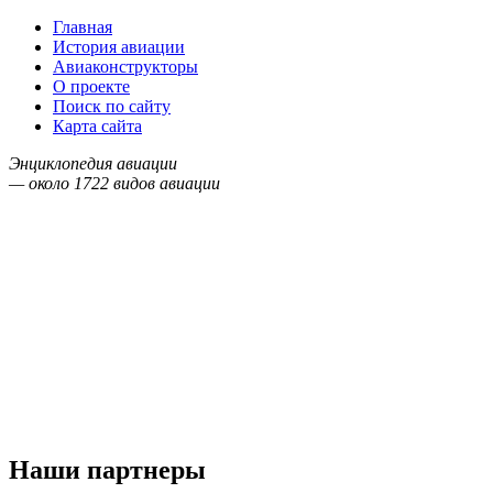
Главная
История авиации
Авиаконструкторы
О проекте
Поиск по сайту
Карта сайта
Энциклопедия авиации
— около
1722
видов авиации
Наши партнеры