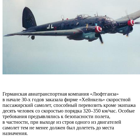
Германская авиатранспортная компания «Люфтганза»
в начале 30-х годов заказала фирме «Хейнкель» скоростной
пассажирский самолет, способный перевозить кроме экипажа
десять человек со скоростью порядка 320–350 км/час. Особые
требования предъявлялись к безопасности полета,
в частности, при выходе из строя одного из двигателей
самолет тем не менее должен был долететь до места
назначения.