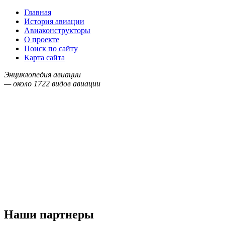
Главная
История авиации
Авиаконструкторы
О проекте
Поиск по сайту
Карта сайта
Энциклопедия авиации
— около
1722
видов авиации
Наши партнеры