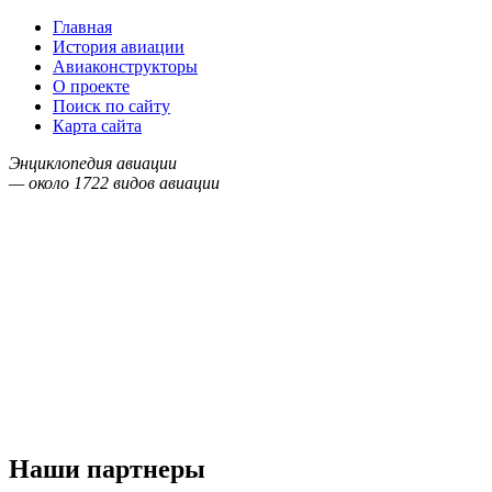
Главная
История авиации
Авиаконструкторы
О проекте
Поиск по сайту
Карта сайта
Энциклопедия авиации
— около
1722
видов авиации
Наши партнеры