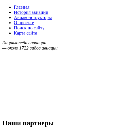
Главная
История авиации
Авиаконструкторы
О проекте
Поиск по сайту
Карта сайта
Энциклопедия авиации
— около
1722
видов авиации
Наши партнеры