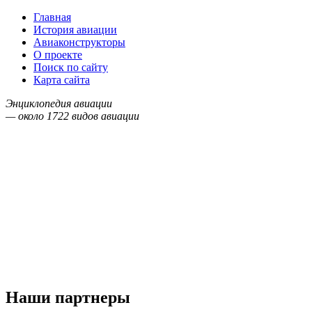
Главная
История авиации
Авиаконструкторы
О проекте
Поиск по сайту
Карта сайта
Энциклопедия авиации
— около
1722
видов авиации
Наши партнеры