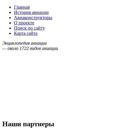
Главная
История авиации
Авиаконструкторы
О проекте
Поиск по сайту
Карта сайта
Энциклопедия авиации
— около
1722
видов авиации
Наши партнеры