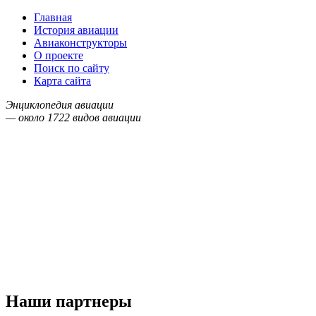
Главная
История авиации
Авиаконструкторы
О проекте
Поиск по сайту
Карта сайта
Энциклопедия авиации
— около
1722
видов авиации
Наши партнеры