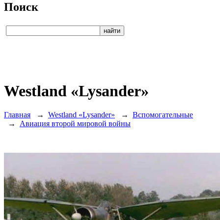
Поиск
Westland «Lysander»
Главная
→
Westland «Lysander»
→
Вспомогательные
→
Авиация второй мировой войны