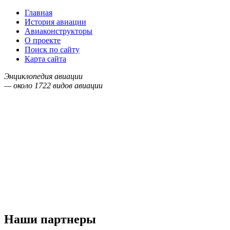
Главная
История авиации
Авиаконструкторы
О проекте
Поиск по сайту
Карта сайта
Энциклопедия авиации
— около
1722
видов авиации
Наши партнеры