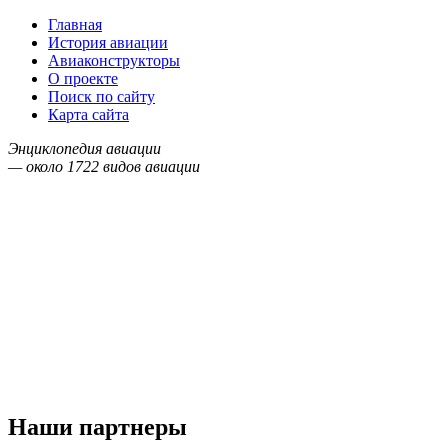
Главная
История авиации
Авиаконструкторы
О проекте
Поиск по сайту
Карта сайта
Энциклопедия авиации
— около
1722
видов авиации
Наши партнеры