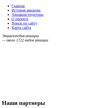
Главная
История авиации
Авиаконструкторы
О проекте
Поиск по сайту
Карта сайта
Энциклопедия авиации
— около
1722
видов авиации
Наши партнеры