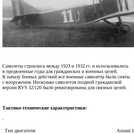
Самолеты строились между 1923 и 1932 гг. и использовались
в предвоенные годы для гражданских и военных целей.
К началу боевых действий все военные самолеты были сняты
с вооружения. Несколько самолетов поздней гражданской
версии RVS 32/120 были реквизированы для связных целей.
Тактико-технические характеристики:
.
Тип двигателя:
Anzani 