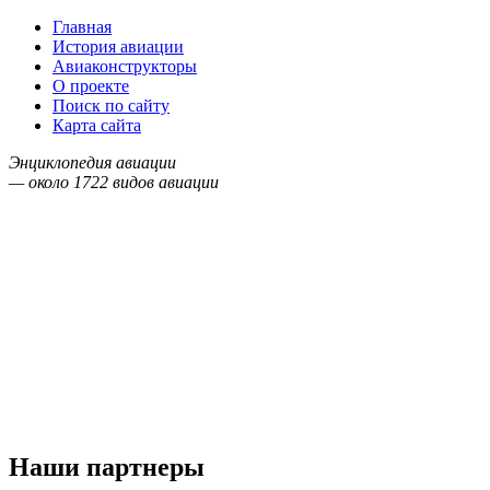
Главная
История авиации
Авиаконструкторы
О проекте
Поиск по сайту
Карта сайта
Энциклопедия авиации
— около
1722
видов авиации
Наши партнеры